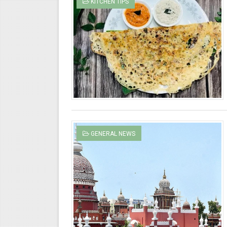
KITCHEN TIPS
GENERAL NEWS