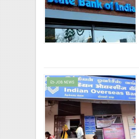
JOB NEWS