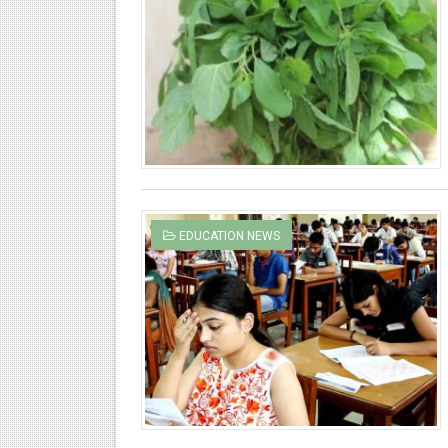
EDUCATION NEWS