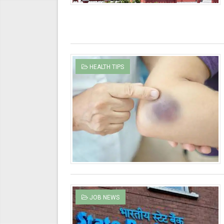
HEALTH TIPS
JOB NEWS