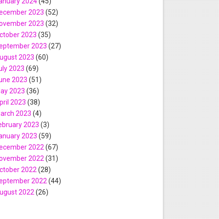
anuary 2024
(45)
ecember 2023
(52)
ovember 2023
(32)
ctober 2023
(35)
eptember 2023
(27)
ugust 2023
(60)
uly 2023
(69)
une 2023
(51)
ay 2023
(36)
pril 2023
(38)
arch 2023
(4)
ebruary 2023
(3)
anuary 2023
(59)
ecember 2022
(67)
ovember 2022
(31)
ctober 2022
(28)
eptember 2022
(44)
ugust 2022
(26)