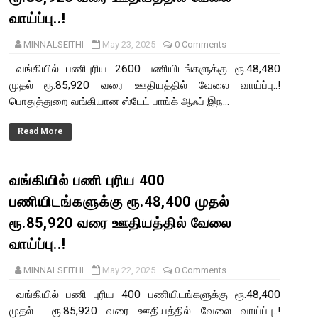
வாய்ப்பு..!
MINNALSEITHI
May 23, 2025
0 Comments
வங்கியில் பணிபுரிய 2600 பணியிடங்களுக்கு ரூ.48,480
முதல் ரூ.85,920 வரை ஊதியத்தில் வேலை வாய்ப்பு..!
பொதுத்துறை வங்கியான ஸ்டேட் பாங்க் ஆஃப் இந...
Read More
வங்கியில் பணி புரிய 400
பணியிடங்களுக்கு ரூ.48,400 முதல்
ரூ.85,920 வரை ஊதியத்தில் வேலை
வாய்ப்பு..!
MINNALSEITHI
May 22, 2025
0 Comments
வங்கியில் பணி புரிய 400 பணியிடங்களுக்கு ரூ.48,400
முதல் ரூ.85,920 வரை ஊதியத்தில் வேலை வாய்ப்பு..!