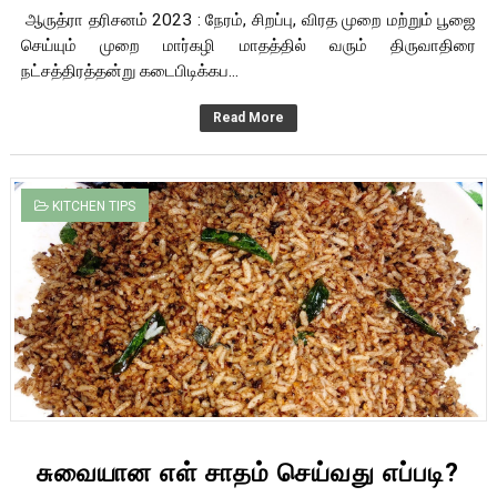
ஆருத்ரா தரிசனம் 2023 : நேரம், சிறப்பு, விரத முறை மற்றும் பூஜை
செய்யும் முறை மார்கழி மாதத்தில் வரும் திருவாதிரை
நட்சத்திரத்தன்று கடைபிடிக்கப...
Read More
KITCHEN TIPS
சுவையான எள் சாதம் செய்வது எப்படி?