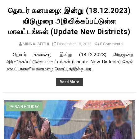
தொடர் கனமழை: இன்று (18.12.2023)
விடுமுறை அறிவிக்கப்பட்டுள்ள
மாவட்டங்கள் (Update New Districts)
MINNALSEITHI
December 18, 2023
0 Comments
தொடர் கனமழை: இன்று (18.12.2023) விடுமுறை
அறிவிக்கப்பட்டுள்ள மாவட்டங்கள் (Update New Districts) தென்
மாவட்டங்களில் கனமழை கொட்டித்தீர்த்து வர...
Read More
RAIN HOLIDAY