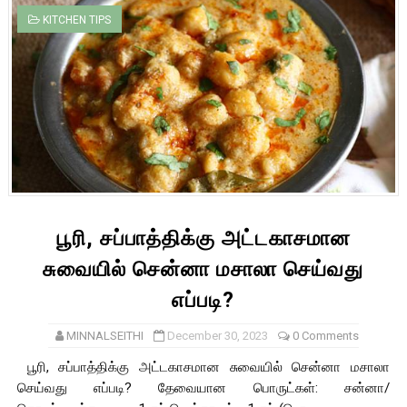
KITCHEN TIPS
பூரி, சப்பாத்திக்கு அட்டகாசமான
சுவையில் சென்னா மசாலா செய்வது
எப்படி?
MINNALSEITHI
December 30, 2023
0 Comments
பூரி, சப்பாத்திக்கு அட்டகாசமான சுவையில் சென்னா மசாலா
செய்வது எப்படி? தேவையான பொருட்கள்: சன்னா/