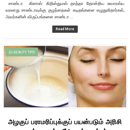
சாண்டா கிளாஸ்: கிறிஸ்துமஸ் தாத்தா தோன்றிய சுவாரஸ்ய
வரலாறு சாண்டாவுக்கு குழந்தைகள் கடிதங்களை எழுதுகிறார்கள்,
அவர்களின் விருப்பங்களை சாண்டா ...
Read More
BEAUTY TIPS
அழகுப் பராமரிப்புக்குப் பயன்படும் அரிசி