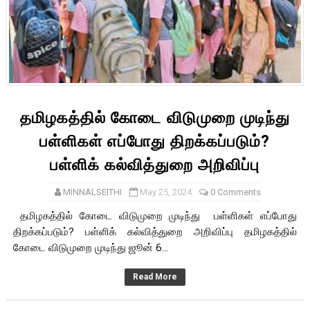
தமிழகத்தில் கோடை விடுமுறை முடிந்து
பள்ளிகள் எப்போது திறக்கப்படும்?
பள்ளிக் கல்வித்துறை அறிவிப்பு
MINNALSEITHI
May 25, 2024
0 Comments
தமிழகத்தில் கோடை விடுமுறை முடிந்து பள்ளிகள் எப்போது
திறக்கப்படும்? பள்ளிக் கல்வித்துறை அறிவிப்பு தமிழகத்தில்
கோடை விடுமுறை முடிந்து ஜூன் 6...
Read More