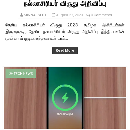
நல்லாசிரியர் விருது அறிவிப்பு
MINNALSEITHI
August 27, 2023
0 Comments
தேசிய நல்லாசிரியர் விருது 2023: தமிழக ஆசிரியர்கள்
இருவருக்கு தேசிய நல்லாசிரியர் விருது அறிவிப்பு இந்தியாவின்
முன்னாள் குடியரசுத்தலைவர் டாக்...
Read More
TECH NEWS