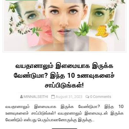
வயதானாலும் இளமையாக இருக்க
வேண்டுமா? இந்த 10 உணவுகளைச்
சாப்பிடுங்கள்!
MINNALSEITHI
August 31, 2023
0 Comments
வயதானாலும் இளமையாக இருக்க வேண்டுமா? இந்த 10
உணவுகளைச் சாப்பிடுங்கள்! வயதானாலும் இளமையுடன் இருக்க
வேண்டும் என்பது பெரும்பாலானோருக்கு இருக்கு...