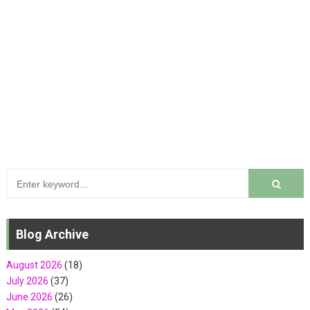
Blog Archive
August 2026
(18)
July 2026
(37)
June 2026
(26)