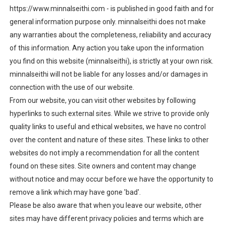
https://www.minnalseithi.com - is published in good faith and for
general information purpose only. minnalseithi does not make
any warranties about the completeness, reliability and accuracy
of this information. Any action you take upon the information
you find on this website (minnalseithi), is strictly at your own risk.
minnalseithi will not be liable for any losses and/or damages in
connection with the use of our website.
From our website, you can visit other websites by following
hyperlinks to such external sites. While we strive to provide only
quality links to useful and ethical websites, we have no control
over the content and nature of these sites. These links to other
websites do not imply a recommendation for all the content
found on these sites. Site owners and content may change
without notice and may occur before we have the opportunity to
remove a link which may have gone 'bad'.
Please be also aware that when you leave our website, other
sites may have different privacy policies and terms which are