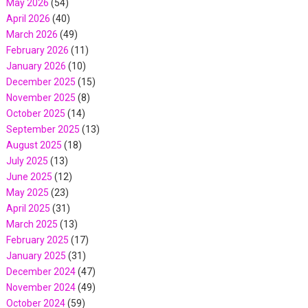
May 2026
(54)
April 2026
(40)
March 2026
(49)
February 2026
(11)
January 2026
(10)
December 2025
(15)
November 2025
(8)
October 2025
(14)
September 2025
(13)
August 2025
(18)
July 2025
(13)
June 2025
(12)
May 2025
(23)
April 2025
(31)
March 2025
(13)
February 2025
(17)
January 2025
(31)
December 2024
(47)
November 2024
(49)
October 2024
(59)