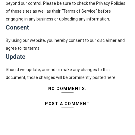
beyond our control. Please be sure to check the Privacy Policies
of these sites as well as their "Terms of Service" before
engaging in any business or uploading any information.
Consent
By using our website, you hereby consent to our disclaimer and
agree to its terms.
Update
Should we update, amend or make any changes to this
document, those changes will be prominently posted here.
NO COMMENTS:
POST A COMMENT