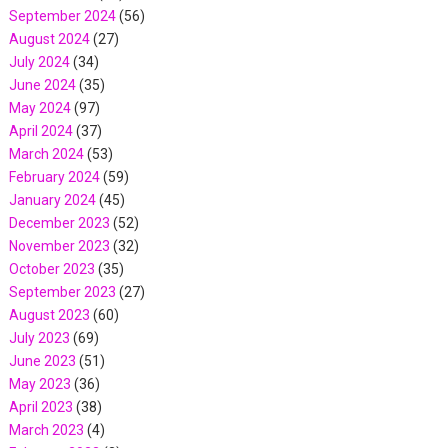
September 2024
(56)
August 2024
(27)
July 2024
(34)
June 2024
(35)
May 2024
(97)
April 2024
(37)
March 2024
(53)
February 2024
(59)
January 2024
(45)
December 2023
(52)
November 2023
(32)
October 2023
(35)
September 2023
(27)
August 2023
(60)
July 2023
(69)
June 2023
(51)
May 2023
(36)
April 2023
(38)
March 2023
(4)