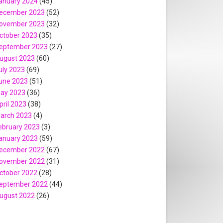
anuary 2024
(45)
ecember 2023
(52)
ovember 2023
(32)
ctober 2023
(35)
eptember 2023
(27)
ugust 2023
(60)
uly 2023
(69)
une 2023
(51)
ay 2023
(36)
pril 2023
(38)
arch 2023
(4)
ebruary 2023
(3)
anuary 2023
(59)
ecember 2022
(67)
ovember 2022
(31)
ctober 2022
(28)
eptember 2022
(44)
ugust 2022
(26)