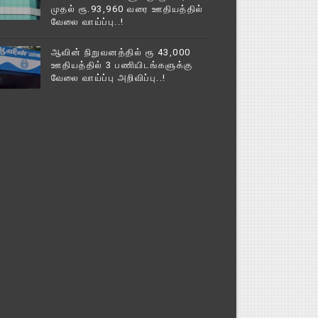
முதல் ரூ.93,960 வரை ஊதியத்தில்
வேலை வாய்ப்பு..!
ஆவின் நிறுவனத்தில் ரூ 43,000
ஊதியத்தில் 3 பணியிடங்களுக்கு
வேலை வாய்ப்பு அறிவிப்பு..!