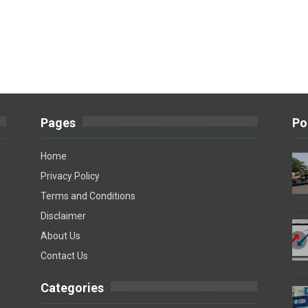
Pages
Po
Home
Privacy Policy
Terms and Conditions
Disclaimer
About Us
Contact Us
Categories